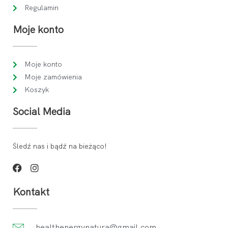
Regulamin
Moje konto
Moje konto
Moje zamówienia
Koszyk
Social Media
Śledź nas i bądź na bieżąco!
Kontakt
healthenergynatura@gmail.com