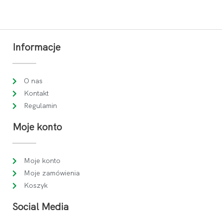
Informacje
O nas
Kontakt
Regulamin
Moje konto
Moje konto
Moje zamówienia
Koszyk
Social Media