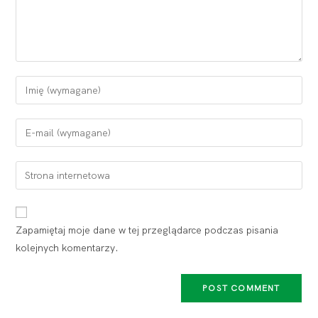
Zapamiętaj moje dane w tej przeglądarce podczas pisania
kolejnych komentarzy.