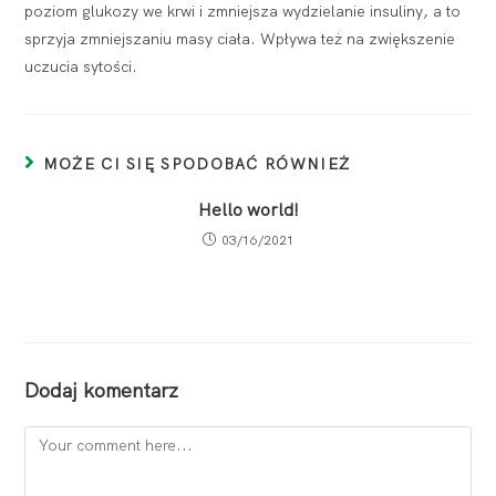
poziom glukozy we krwi i zmniejsza wydzielanie insuliny, a to
sprzyja zmniejszaniu masy ciała. Wpływa też na zwiększenie
uczucia sytości.
MOŻE CI SIĘ SPODOBAĆ RÓWNIEŻ
Hello world!
03/16/2021
Dodaj komentarz