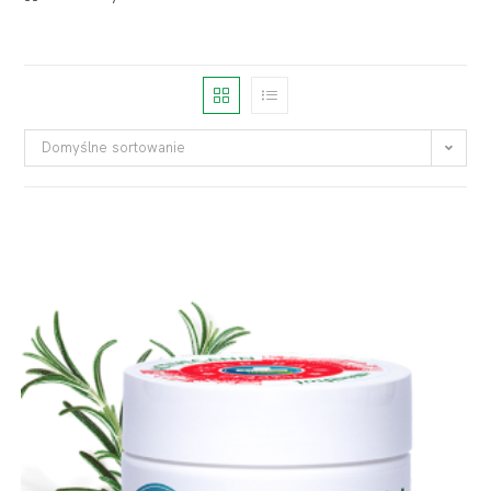
Domyślne sortowanie