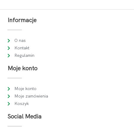
Informacje
O nas
Kontakt
Regulamin
Moje konto
Moje konto
Moje zamówienia
Koszyk
Social Media