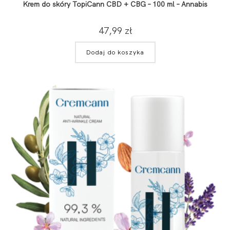
Krem do skóry TopiCann CBD + CBG – 100 ml – Annabis
47,99
zł
Dodaj do koszyka