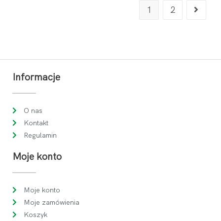
1
2
Informacje
O nas
Kontakt
Regulamin
Moje konto
Moje konto
Moje zamówienia
Koszyk