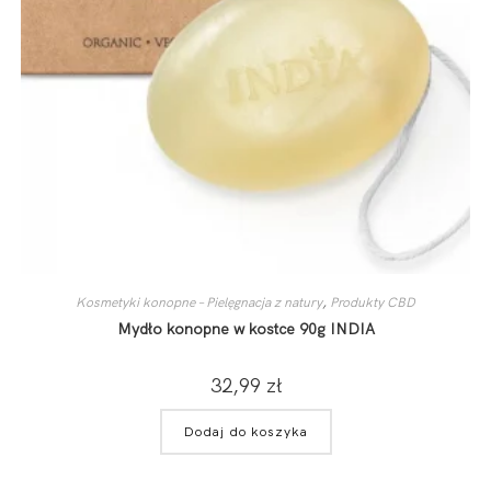
Kosmetyki konopne – Pielęgnacja z natury
,
Produkty CBD
Mydło konopne w kostce 90g INDIA
32,99
zł
Dodaj do koszyka