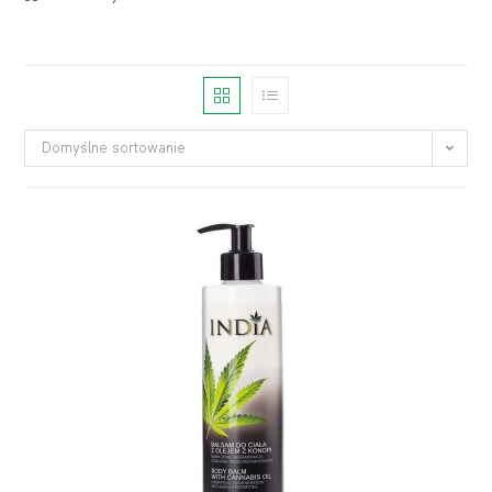
Domyślne sortowanie