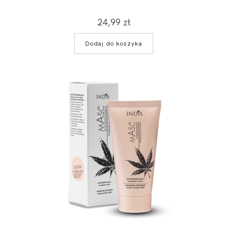
24,99
zł
Dodaj do koszyka