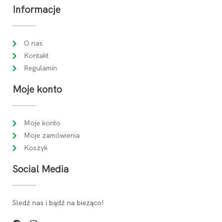
Informacje
O nas
Kontakt
Regulamin
Moje konto
Moje konto
Moje zamówienia
Koszyk
Social Media
Śledź nas i bądź na bieżąco!