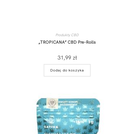
Produkty CBD
„TROPICANA” CBD Pre-Rolls
31,99
zł
Dodaj do koszyka