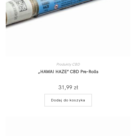
Produkty CBD
„HAWAI HAZE” CBD Pre-Rolls
31,99
zł
Dodaj do koszyka