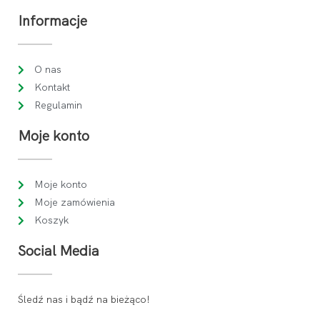
Informacje
O nas
Kontakt
Regulamin
Moje konto
Moje konto
Moje zamówienia
Koszyk
Social Media
Śledź nas i bądź na bieżąco!