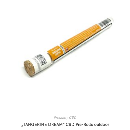
Produkty CBD
„TANGERINE DREAM” CBD Pre-Rolls outdoor