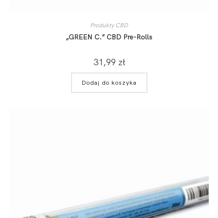
Produkty CBD
„GREEN C.” CBD Pre-Rolls
31,99
zł
Dodaj do koszyka