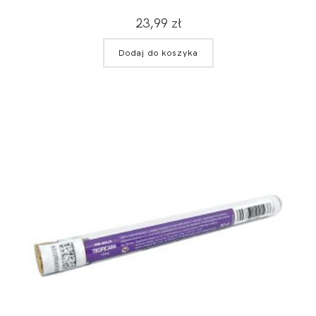
23,99
zł
Dodaj do koszyka