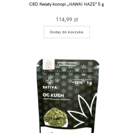
CBD Kwiaty konopi „HAWAI HAZE” 5 g
114,99
zł
Dodaj do koszyka