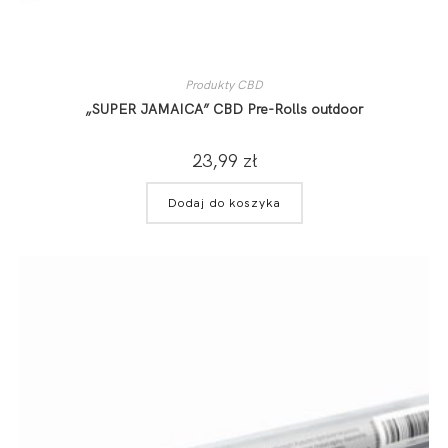
Produkty CBD
„SUPER JAMAICA” CBD Pre-Rolls outdoor
23,99
zł
Dodaj do koszyka