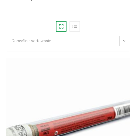
Domyślne sortowanie