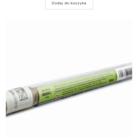
Dodaj do koszyka