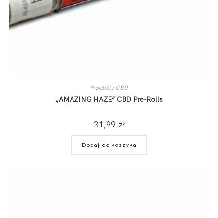
Produkty CBD
„AMAZING HAZE” CBD Pre-Rolls
31,99
zł
Dodaj do koszyka