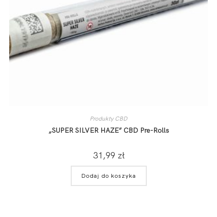
Produkty CBD
„SUPER SILVER HAZE” CBD Pre-Rolls
31,99
zł
Dodaj do koszyka