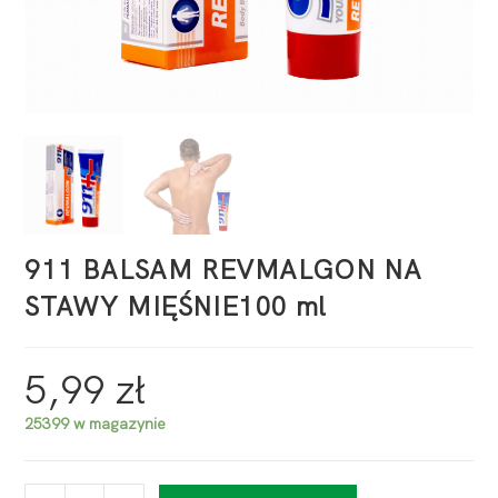
911 BALSAM REVMALGON NA
STAWY MIĘŚNIE100 ml
5,99
zł
25399 w magazynie