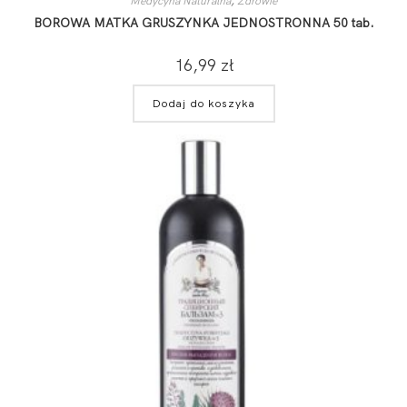
Medycyna Naturalna
,
Zdrowie
BOROWA MATKA GRUSZYNKA JEDNOSTRONNA 50 tab.
16,99
zł
Dodaj do koszyka