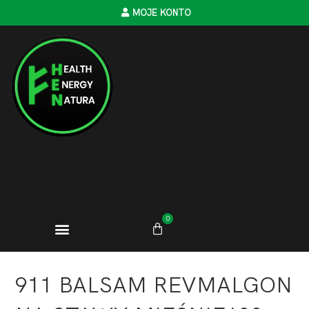
MOJE KONTO
0
911 BALSAM REVMALGON