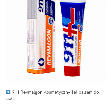
911 Revmalgon Kosmetyczny żel balsam do
ciała