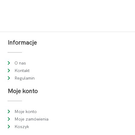
Informacje
O nas
Kontakt
Regulamin
Moje konto
Moje konto
Moje zamówienia
Koszyk