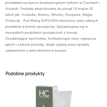
produktami na wysoce konkurencyjnych rynkach w Czechach i
Holandii. Produkty eksportowane do ponad 10 krajów UE
takich jak: Holandia, Niemcy, Włochy, Hiszpania, Belgia,
Polska itp. Pod Marką EUPHORIA stworzono wiele udanych
produktów w branży spożywczej. Specjalizujemy się w
niezwykłych produktach spożywczych z konopi.
Oszałamiające wzornictwo, konkurencyjne ceny, najwyższa
jakość i szalone pomysły, dzięki ciężkiej pracy sprawiły
zadowolenie u wielu klientów w europie.
Podobne produkty