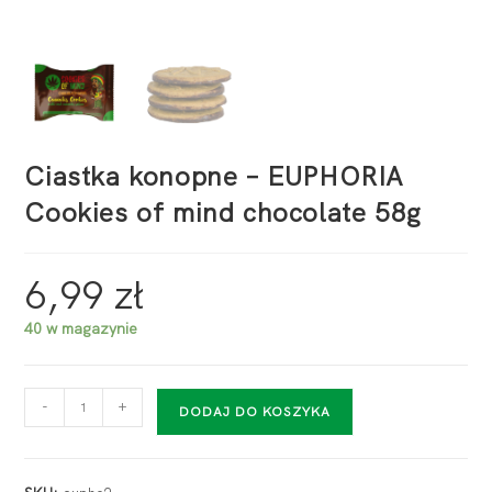
Ciastka konopne – EUPHORIA
Cookies of mind chocolate 58g
6,99
zł
40 w magazynie
-
+
DODAJ DO KOSZYKA