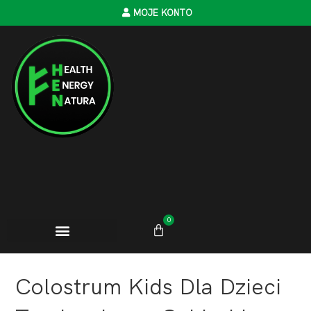
MOJE KONTO
0
Colostrum Kids Dla Dzieci