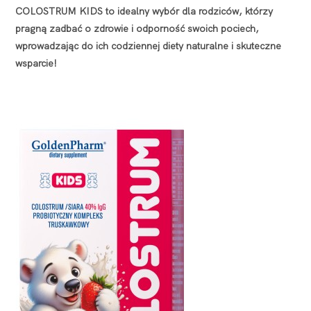
COLOSTRUM KIDS to idealny wybór dla rodziców, którzy
pragną zadbać o zdrowie i odporność swoich pociech,
wprowadzając do ich codziennej diety naturalne i skuteczne
wsparcie!