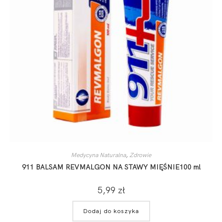
Medycyna Naturalna
,
Zdrowie
911 BALSAM REVMALGON NA STAWY MIĘŚNIE100 ml
5,99
zł
Dodaj do koszyka