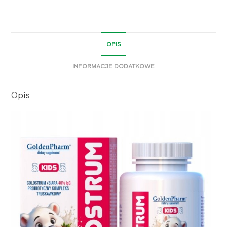
OPIS
INFORMACJE DODATKOWE
Opis