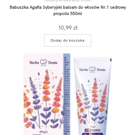
Babuszka Agafia Syberyjski balsam do włosów Nr.1 cedrowy
propolis 550ml
10,99
zł
Dodaj do koszyka