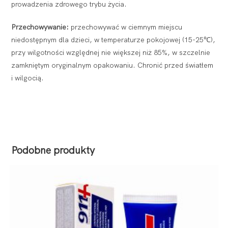
prowadzenia zdrowego trybu życia.
Przechowywanie:
przechowywać w ciemnym miejscu
niedostępnym dla dzieci, w temperaturze pokojowej (15-25℃),
przy wilgotności względnej nie większej niż 85%, w szczelnie
zamkniętym oryginalnym opakowaniu. Chronić przed światłem
i wilgocią.
Podobne produkty