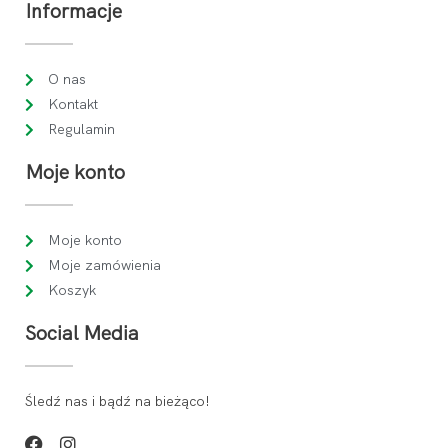
Informacje
O nas
Kontakt
Regulamin
Moje konto
Moje konto
Moje zamówienia
Koszyk
Social Media
Śledź nas i bądź na bieżąco!