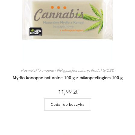
Kosmetyki konopne – Pielęgnacja z natury
,
Produkty CBD
Mydło konopne naturalne 100 g z mikropeelingiem 100 g
11,99
zł
Dodaj do koszyka