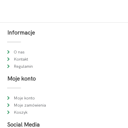
Informacje
O nas
Kontakt
Regulamin
Moje konto
Moje konto
Moje zamówienia
Koszyk
Social Media