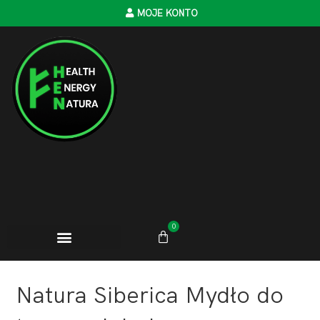
MOJE KONTO
0
Natura Siberica Mydło do