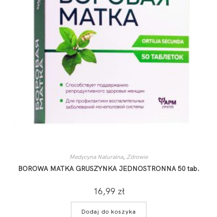
Medycyna Naturalna
,
Zdrowie
BOROWA MATKA GRUSZYNKA JEDNOSTRONNA 50 tab.
16,99
zł
Dodaj do koszyka