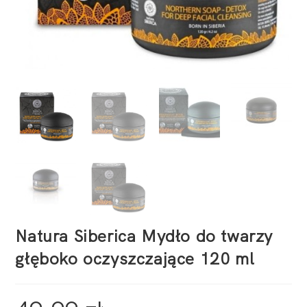
Natura Siberica Mydło do twarzy
głęboko oczyszczające 120 ml