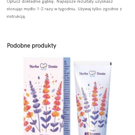
Opłucz dokładnie gąbkę. Najlepsze rezultaty uzyskasz
stosując mydło 1-2 razy w tygodniu. Używaj tylko zgodnie z
instrukcją.
Podobne produkty