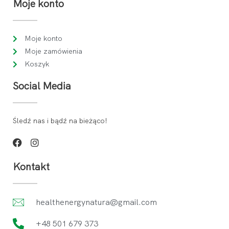
Moje konto
Moje konto
Moje zamówienia
Koszyk
Social Media
Śledź nas i bądź na bieżąco!
Kontakt
healthenergynatura@gmail.com
+48 501 679 373