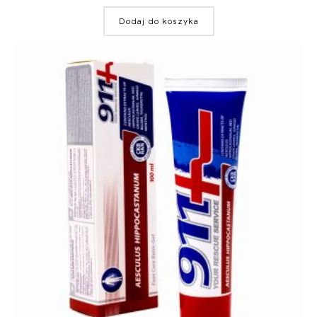
Dodaj do koszyka