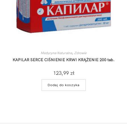
Medycyna Naturalna
,
Zdrowie
KAPILAR SERCE CIŚNIENIE KRWI KRĄŻENIE 200 tab.
123,99
zł
Dodaj do koszyka