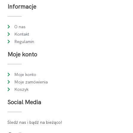
Informacje
O nas
Kontakt
Regulamin
Moje konto
Moje konto
Moje zamówienia
Koszyk
Social Media
Śledź nas i bądź na bieżąco!