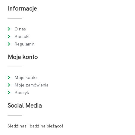
Informacje
O nas
Kontakt
Regulamin
Moje konto
Moje konto
Moje zamówienia
Koszyk
Social Media
Śledź nas i bądź na bieżąco!