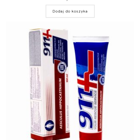
Dodaj do koszyka