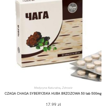
Medycyna Naturalna
,
Zdrowie
CZAGA CHAGA SYBERYJSKA HUBA BRZOZOWA 50 tab 500mg
17,99
zł