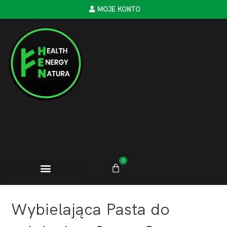
MOJE KONTO
0
Wybielająca Pasta do