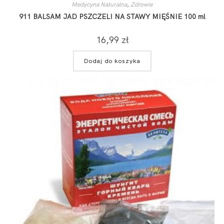
Medycyna Naturalna
,
Zdrowie
911 BALSAM JAD PSZCZELI NA STAWY MIĘŚNIE 100 ml
16,99
zł
Dodaj do koszyka