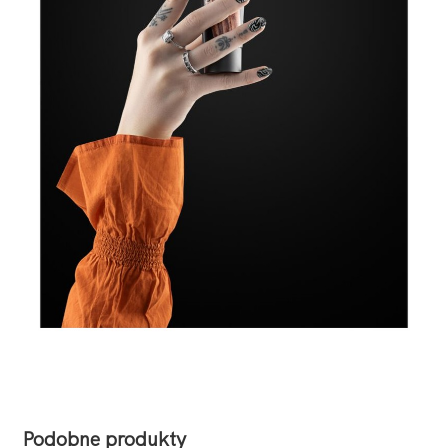
Podobne produkty