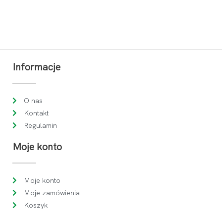
Informacje
O nas
Kontakt
Regulamin
Moje konto
Moje konto
Moje zamówienia
Koszyk