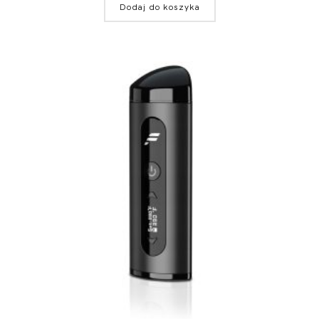
Dodaj do koszyka