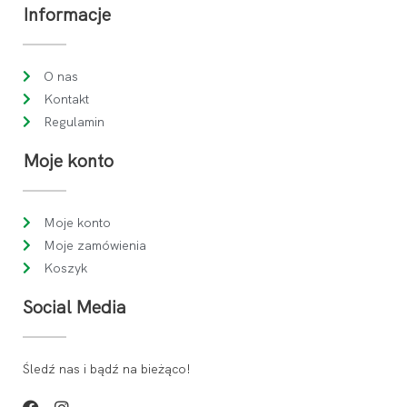
Informacje
O nas
Kontakt
Regulamin
Moje konto
Moje konto
Moje zamówienia
Koszyk
Social Media
Śledź nas i bądź na bieżąco!