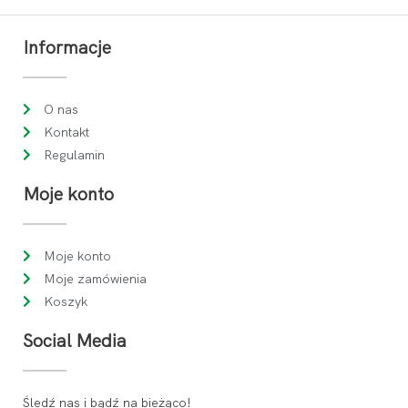
Informacje
O nas
Kontakt
Regulamin
Moje konto
Moje konto
Moje zamówienia
Koszyk
Social Media
Śledź nas i bądź na bieżąco!