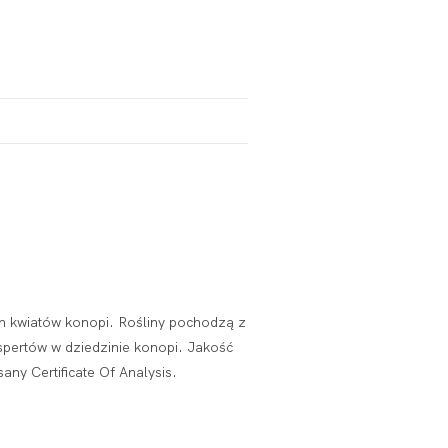
ch kwiatów konopi. Rośliny pochodzą z
pertów w dziedzinie konopi. Jakość
any Certificate Of Analysis.