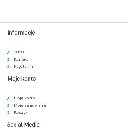
Informacje
O nas
Kontakt
Regulamin
Moje konto
Moje konto
Moje zamówienia
Koszyk
Social Media