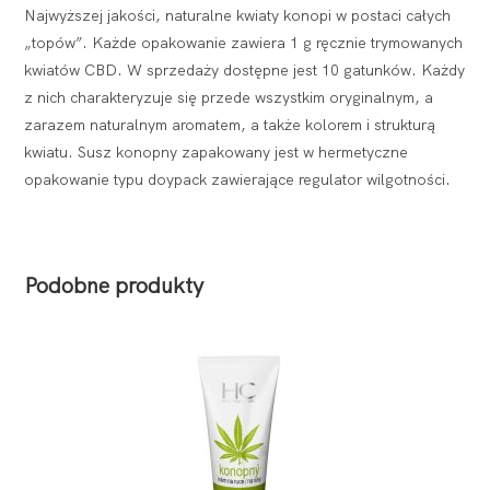
Najwyższej jakości, naturalne kwiaty konopi w postaci całych
„topów”. Każde opakowanie zawiera 1 g ręcznie trymowanych
kwiatów CBD. W sprzedaży dostępne jest 10 gatunków. Każdy
z nich charakteryzuje się przede wszystkim oryginalnym, a
zarazem naturalnym aromatem, a także kolorem i strukturą
kwiatu. Susz konopny zapakowany jest w hermetyczne
opakowanie typu doypack zawierające regulator wilgotności.
Podobne produkty