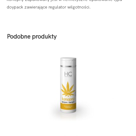
doypack zawierające regulator wilgotności.
Podobne produkty