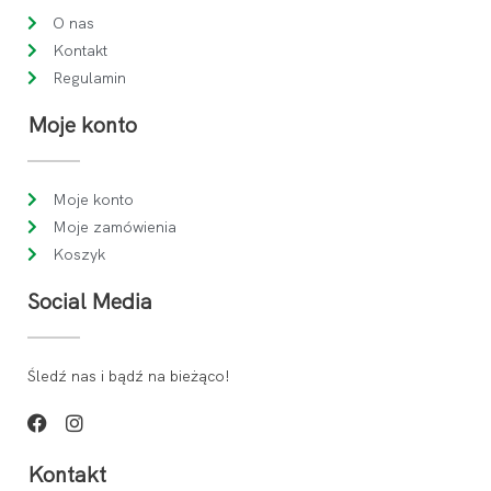
O nas
Kontakt
Regulamin
Moje konto
Moje konto
Moje zamówienia
Koszyk
Social Media
Śledź nas i bądź na bieżąco!
Kontakt