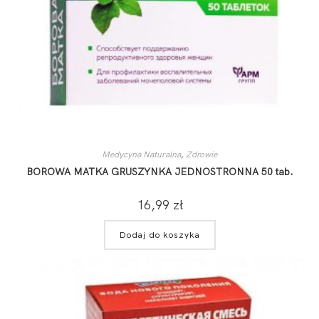
Medycyna Naturalna
,
Zdrowie
BOROWA MATKA GRUSZYNKA JEDNOSTRONNA 50 tab.
16,99
zł
Dodaj do koszyka