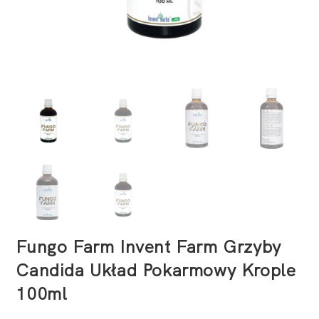
Fungo Farm Invent Farm Grzyby
Candida Układ Pokarmowy Krople
100ml