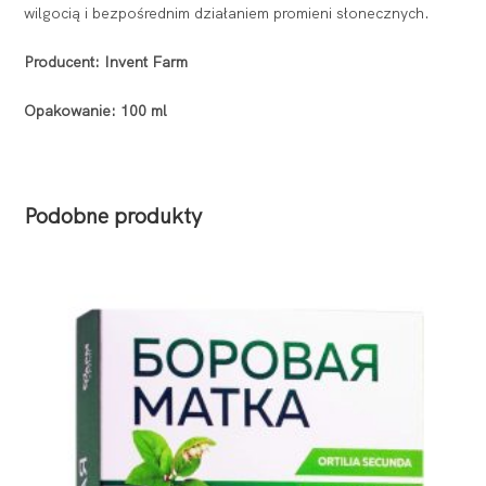
wilgocią i bezpośrednim działaniem promieni słonecznych.
Producent: Invent Farm
Opakowanie: 100 ml
Podobne produkty