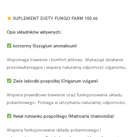
SUPLEMENT DIETY FUNGO FARM 100 ml
Opis składników aktywnych:
korzenny (Syzygium aromaticum)
Wspomaga trawienie i komfort jelitowy. Wykazuje działanie
przeciwutleniające i wspiera naturalną odporność organizmu.
Ziele lebiodki pospolitej (Origanum vulgare)
Wspiera prawidłowe trawienie oraz funkcjonowanie układu
pokarmowego. Pomaga w utrzymaniu naturalnej odporności.
Kwiat rumianku pospolitego (Matricaria chamomilla)
Wspiera funkcjonowanie układu pokarmowego i