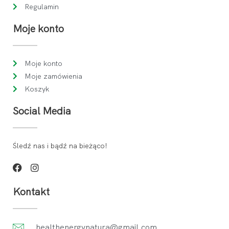
Regulamin
Moje konto
Moje konto
Moje zamówienia
Koszyk
Social Media
Śledź nas i bądź na bieżąco!
Kontakt
healthenergynatura@gmail.com