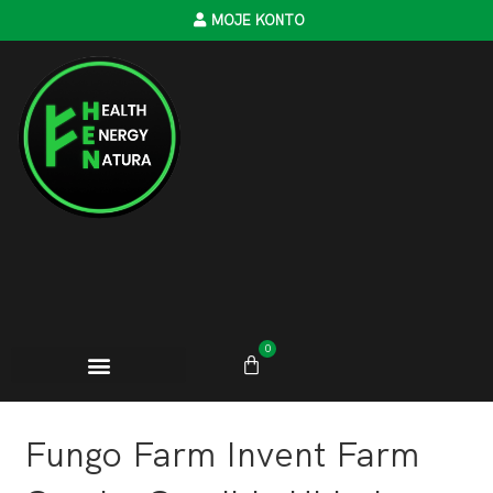
MOJE KONTO
0
Fungo Farm Invent Farm