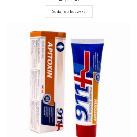
Dodaj do koszyka