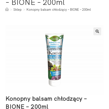
– BIONE – 200ml
>
Sklep
>
Konopny balsam chłodzący – BIONE – 200ml
Konopny balsam chłodzący –
BIONE – 200ml