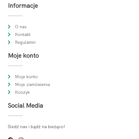
Informacje
O nas
Kontakt
Regulamin
Moje konto
Moje konto
Moje zamówienia
Koszyk
Social Media
Śledź nas i bądź na bieżąco!