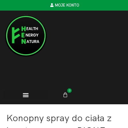
MOJE KONTO
0
Konopny spray do ciała z