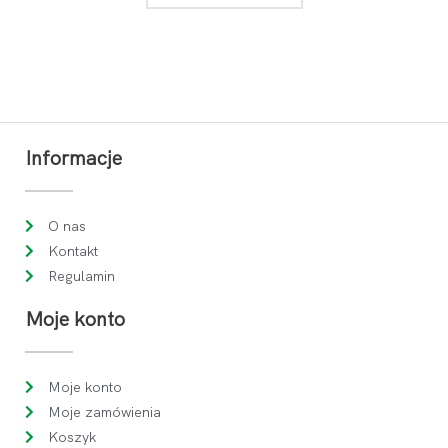
Informacje
O nas
Kontakt
Regulamin
Moje konto
Moje konto
Moje zamówienia
Koszyk