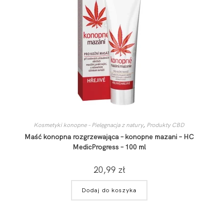
Kosmetyki konopne – Pielęgnacja z natury
,
Produkty CBD
Maść konopna rozgrzewająca – konopne mazani – HC
MedicProgress – 100 ml
20,99
zł
Dodaj do koszyka