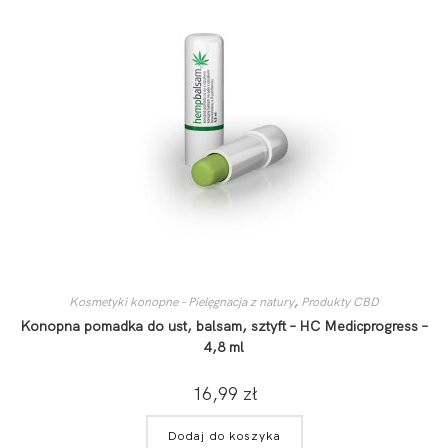
Kosmetyki konopne – Pielęgnacja z natury
,
Produkty CBD
Konopna pomadka do ust, balsam, sztyft – HC Medicprogress –
4,8 ml
16,99
zł
Dodaj do koszyka